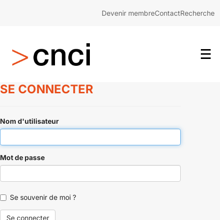
Devenir membre
Contact
Recherche
SE CONNECTER
Nom d'utilisateur
Mot de passe
Se souvenir de moi ?