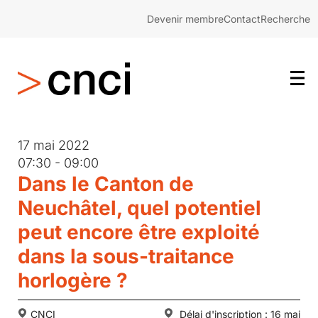
Devenir membre
Contact
Recherche
17 mai 2022
07:30 - 09:00
Dans le Canton de
Neuchâtel, quel potentiel
peut encore être exploité
dans la sous-traitance
horlogère ?
CNCI
Délai d'inscription : 16 mai