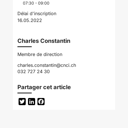
07:30 - 09:00
Délai d'inscription
16.05.2022
Charles Constantin
Membre de direction
charles.constantin@cnci.ch
032 727 24 30
Partager cet article
Twitter
LinkedIn
Facebook