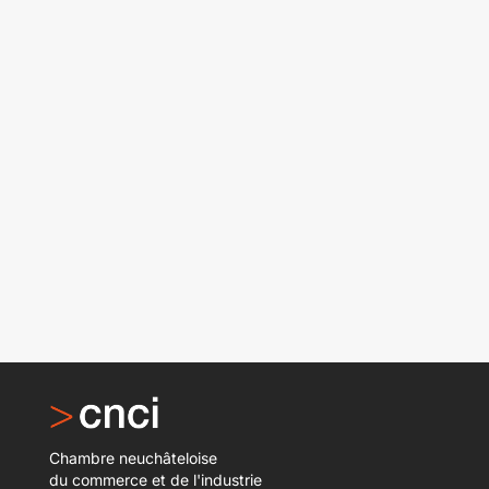
Chambre neuchâteloise
du commerce et de l'industrie