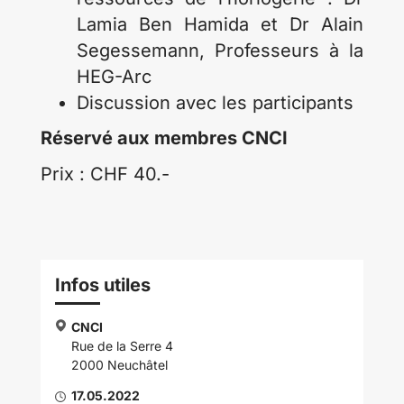
Lamia Ben Hamida et Dr Alain
Segessemann, Professeurs à la
HEG-Arc
Discussion avec les participants
Réservé aux membres CNCI
Prix : CHF 40.-
Infos utiles
CNCI
Rue de la Serre 4
2000 Neuchâtel
17.05.2022