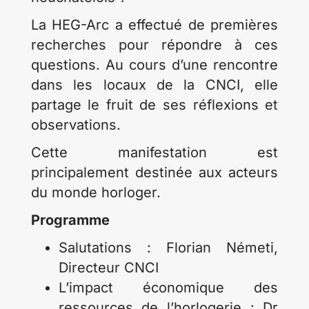
La HEG-Arc a effectué de premières
recherches pour répondre à ces
questions. Au cours d’une rencontre
dans les locaux de la CNCI, elle
partage le fruit de ses réflexions et
observations.
Cette manifestation est
principalement destinée aux acteurs
du monde horloger.
Programme
Salutations : Florian Németi,
Directeur CNCI
L’impact économique des
ressources de l’horlogerie : Dr