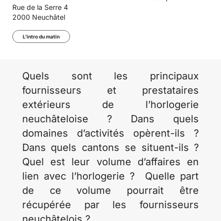
Rue de la Serre 4
2000 Neuchâtel
L’intro du matin
Quels sont les principaux
fournisseurs et prestataires
extérieurs de l’horlogerie
neuchâteloise ? Dans quels
domaines d’activités opèrent-ils ?
Dans quels cantons se situent-ils ?
Quel est leur volume d’affaires en
lien avec l’horlogerie ? Quelle part
de ce volume pourrait être
récupérée par les fournisseurs
neuchâtelois ?