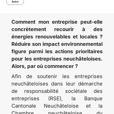
Autre
Comment mon entreprise peut-elle
concrètement recourir à des
énergies renouvelables et locales ?
Réduire son impact environnemental
figure parmi les actions prioritaires
pour les entreprises neuchâteloises.
Alors, par où commencer ?
Afin de soutenir les entreprises
neuchâteloises dans leur démarche
de responsabilité sociétale des
entreprises (RSE), la Banque
Cantonale Neuchâteloise et la
Chambre neuchâteloise du