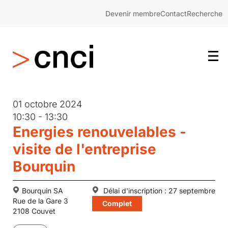
Devenir membre
Contact
Recherche
01 octobre 2024
10:30 - 13:30
Energies renouvelables -
visite de l'entreprise
Bourquin
Bourquin SA
Délai d'inscription : 27 septembre
Rue de la Gare 3
Complet
2108 Couvet