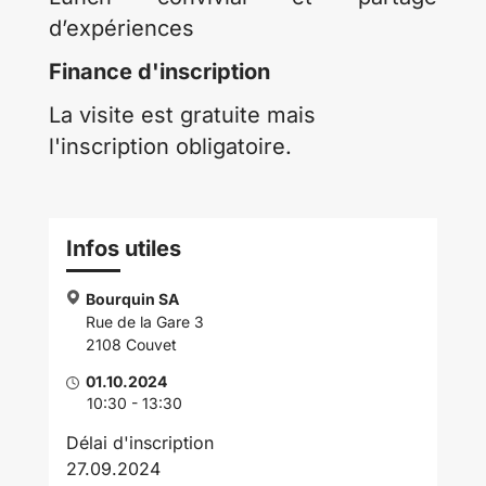
d’expériences
Finance d'inscription
La visite est gratuite mais
l'inscription obligatoire.
Infos utiles
Bourquin SA
Rue de la Gare 3
2108 Couvet
01.10.2024
10:30 - 13:30
Délai d'inscription
27.09.2024