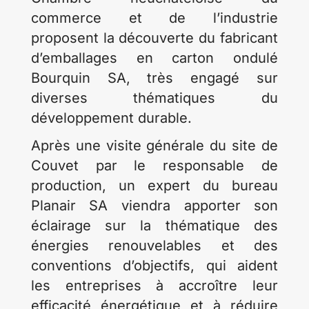
commerce et de l’industrie
proposent la découverte du fabricant
d’emballages en carton ondulé
Bourquin SA, très engagé sur
diverses thématiques du
développement durable.
Après une visite générale du site de
Couvet par le responsable de
production, un expert du bureau
Planair SA viendra apporter son
éclairage sur la thématique des
énergies renouvelables et des
conventions d’objectifs, qui aident
les entreprises à accroître leur
efficacité énergétique et à réduire