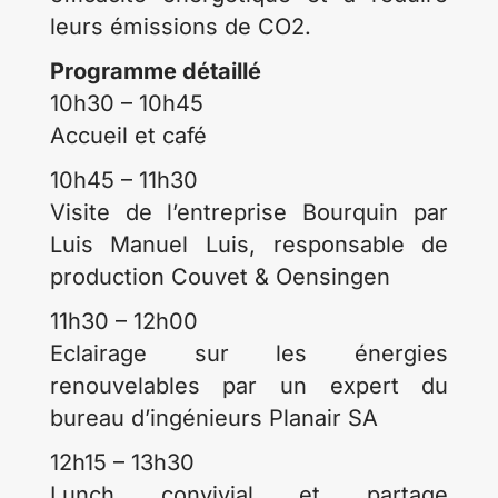
leurs émissions de CO2.
Programme détaillé
10h30 – 10h45
Accueil et café
10h45 – 11h30
Visite de l’entreprise Bourquin par
Luis Manuel Luis, responsable de
production Couvet & Oensingen
11h30 – 12h00
Eclairage sur les énergies
renouvelables par un expert du
bureau d’ingénieurs Planair SA
12h15 – 13h30
Lunch convivial et partage