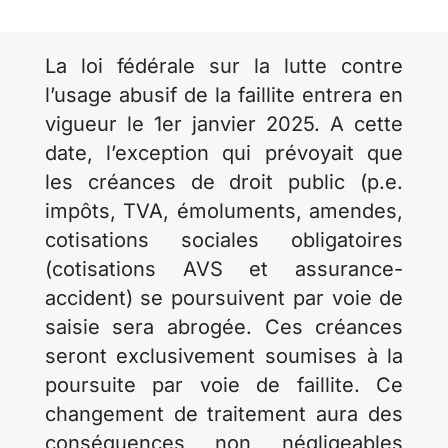
La loi fédérale sur la lutte contre
l’usage abusif de la faillite entrera en
vigueur le 1er janvier 2025. A cette
date, l’exception qui prévoyait que
les créances de droit public (p.e.
impôts, TVA, émoluments, amendes,
cotisations sociales obligatoires
(cotisations AVS et assurance-
accident) se poursuivent par voie de
saisie sera abrogée. Ces créances
seront exclusivement soumises à la
poursuite par voie de faillite. Ce
changement de traitement aura des
conséquences non négligeables