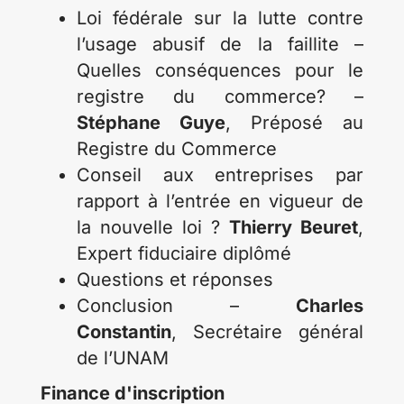
Loi fédérale sur la lutte contre
l’usage abusif de la faillite –
Quelles conséquences pour le
registre du commerce? –
Stéphane Guye
, Préposé au
Registre du Commerce
Conseil aux entreprises par
rapport à l’entrée en vigueur de
la nouvelle loi ?
Thierry Beuret
,
Expert fiduciaire diplômé
Questions et réponses
Conclusion –
Charles
Constantin
, Secrétaire général
de l’UNAM
Finance d'inscription