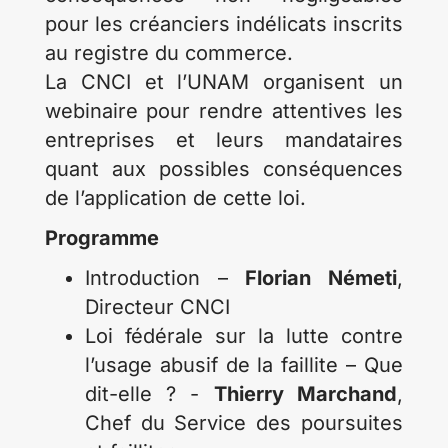
pour les créanciers indélicats inscrits
au registre du commerce.
La CNCI et l’UNAM organisent un
webinaire pour rendre attentives les
entreprises et leurs mandataires
quant aux possibles conséquences
de l’application de cette loi.
Programme
Introduction –
Florian Németi
,
Directeur CNCI
Loi fédérale sur la lutte contre
l’usage abusif de la faillite – Que
dit-elle ? -
Thierry Marchand
,
Chef du Service des poursuites