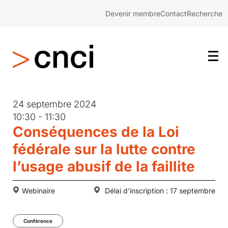
Devenir membre
Contact
Recherche
24 septembre 2024
10:30 - 11:30
Conséquences de la Loi
fédérale sur la lutte contre
l’usage abusif de la faillite
Webinaire
Délai d'inscription : 17 septembre
Conférence