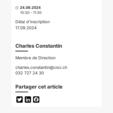
24.09.2024
10:30 - 11:30
Délai d'inscription
17.09.2024
Charles Constantin
Membre de Direction
charles.constantin@cnci.ch
032 727 24 30
Partager cet article
Twitter
LinkedIn
Facebook