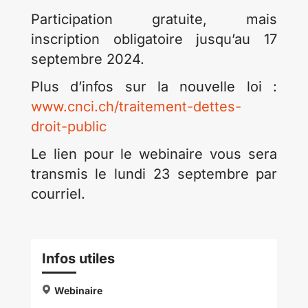
Participation gratuite, mais
inscription obligatoire jusqu’au 17
septembre 2024.
Plus d’infos sur la nouvelle loi :
www.cnci.ch/traitement-dettes-
droit-public
Le lien pour le webinaire vous sera
transmis le lundi 23 septembre par
courriel.
Infos utiles
Webinaire