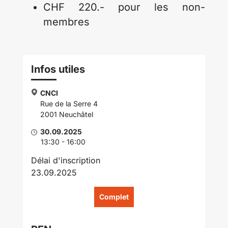
CHF 220.- pour les non-
membres
Infos utiles
CNCI
Rue de la Serre 4
2001 Neuchâtel
30.09.2025
13:30 - 16:00
Délai d'inscription
23.09.2025
Complet