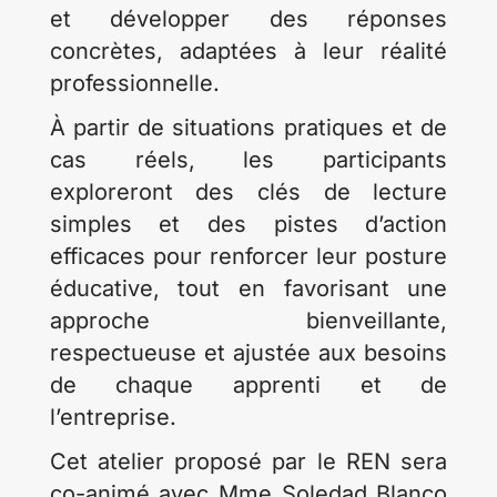
et développer des réponses
concrètes, adaptées à leur réalité
professionnelle.
À partir de situations pratiques et de
cas réels, les participants
exploreront des clés de lecture
simples et des pistes d’action
efficaces pour renforcer leur posture
éducative, tout en favorisant une
approche bienveillante,
respectueuse et ajustée aux besoins
de chaque apprenti et de
l’entreprise.
Cet atelier proposé par le REN sera
co-animé avec Mme Soledad Blanco