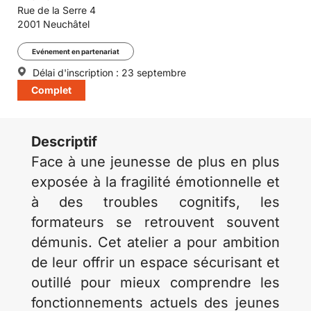
Rue de la Serre 4
2001 Neuchâtel
Evénement en partenariat
Délai d'inscription : 23 septembre
Complet
Descriptif
Face à une jeunesse de plus en plus
exposée à la fragilité émotionnelle et
à des troubles cognitifs, les
formateurs se retrouvent souvent
démunis. Cet atelier a pour ambition
de leur offrir un espace sécurisant et
outillé pour mieux comprendre les
fonctionnements actuels des jeunes