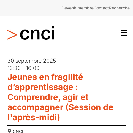
Devenir membre
Contact
Recherche
30 septembre 2025
13:30 - 16:00
Jeunes en fragilité
d’apprentissage :
Comprendre, agir et
accompagner (Session de
l'après-midi)
CNCI