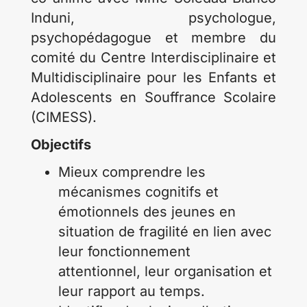
Induni, psychologue,
psychopédagogue et membre du
comité du Centre Interdisciplinaire et
Multidisciplinaire pour les Enfants et
Adolescents en Souffrance Scolaire
(CIMESS).
Objectifs
Mieux comprendre les
mécanismes cognitifs et
émotionnels des jeunes en
situation de fragilité en lien avec
leur fonctionnement
attentionnel, leur organisation et
leur rapport au temps.