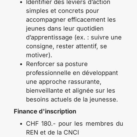
Identifier des leviers d’action
simples et concrets pour
accompagner efficacement les
jeunes dans leur quotidien
d’apprentissage (ex. : suivre une
consigne, rester attentif, se
motiver).
Renforcer sa posture
professionnelle en développant
une approche rassurante,
bienveillante et alignée sur les
besoins actuels de la jeunesse.
Finance d'inscription
CHF 180.- pour les membres du
REN et de la CNCI