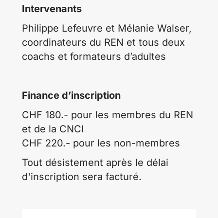
Intervenants
Philippe Lefeuvre et Mélanie Walser,
coordinateurs du REN et tous deux
coachs et formateurs d’adultes
Finance d’inscription
CHF 180.- pour les membres du REN
et de la CNCI
CHF 220.- pour les non-membres
Tout désistement après le délai
d'inscription sera facturé.