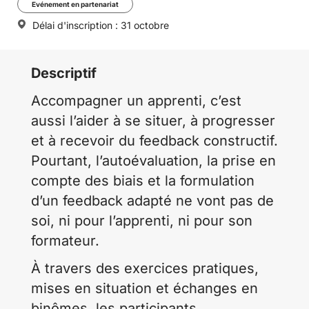
Evénement en partenariat
Délai d'inscription : 31 octobre
Descriptif
Accompagner un apprenti, c’est
aussi l’aider à se situer, à progresser
et à recevoir du feedback constructif.
Pourtant, l’autoévaluation, la prise en
compte des biais et la formulation
d’un feedback adapté ne vont pas de
soi, ni pour l’apprenti, ni pour son
formateur.
À travers des exercices pratiques,
mises en situation et échanges en
binômes, les participants