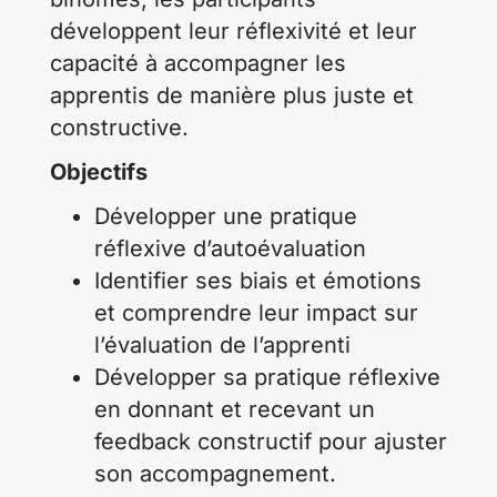
développent leur réflexivité et leur
capacité à accompagner les
apprentis de manière plus juste et
constructive.
Objectifs
Développer une pratique
réflexive d’autoévaluation
Identifier ses biais et émotions
et comprendre leur impact sur
l’évaluation de l’apprenti
Développer sa pratique réflexive
en donnant et recevant un
feedback constructif pour ajuster
son accompagnement.