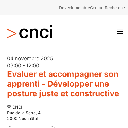
Devenir membre
Contact
Recherche
04 novembre 2025
09:00 - 12:00
Evaluer et accompagner son
apprenti - Développer une
posture juste et constructive
CNCI
Rue de la Serre, 4
2000 Neuchâtel