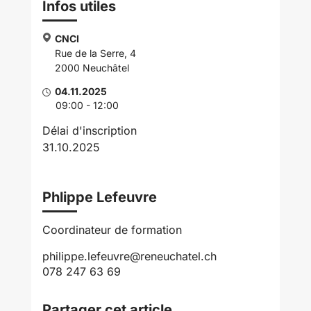
Infos utiles
CNCI
Rue de la Serre, 4
2000 Neuchâtel
04.11.2025
09:00 - 12:00
Délai d'inscription
31.10.2025
Phlippe Lefeuvre
Coordinateur de formation
philippe.lefeuvre@reneuchatel.ch
078 247 63 69
Partager cet article