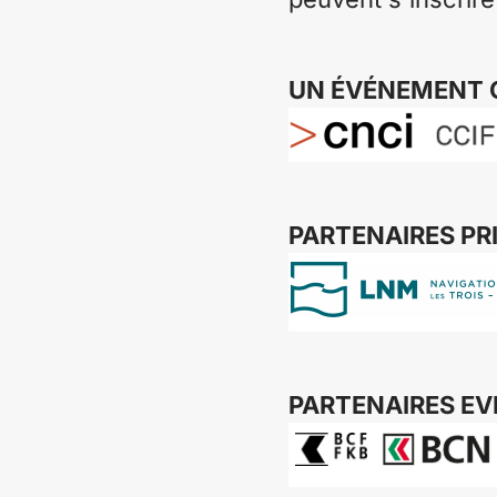
UN ÉVÉNEMENT 
PARTENAIRES PR
PARTENAIRES E