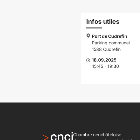
Infos utiles
Port de Cudrefin
Parking communal
1588 Cudrefin
18.09.2025
15:45 - 19:30
Chambre neuchâteloise