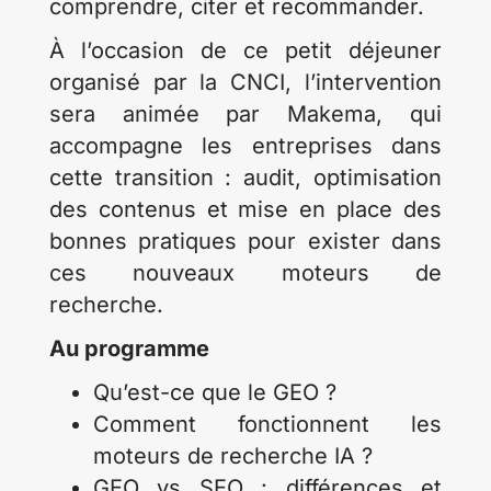
comprendre, citer et recommander.
À l’occasion de ce petit déjeuner
organisé par la CNCI, l’intervention
sera animée par Makema, qui
accompagne les entreprises dans
cette transition : audit, optimisation
des contenus et mise en place des
bonnes pratiques pour exister dans
ces nouveaux moteurs de
recherche.
Au programme
Qu’est-ce que le GEO ?
Comment fonctionnent les
moteurs de recherche IA ?
GEO vs SEO : différences et