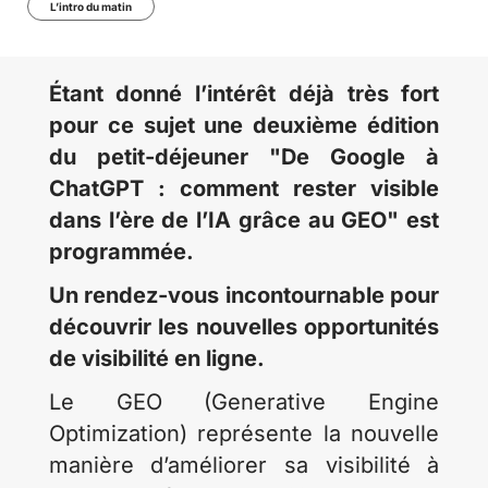
L’intro du matin
Étant donné l’intérêt déjà très fort
pour ce sujet une deuxième édition
du petit-déjeuner "De Google à
ChatGPT : comment rester visible
dans l’ère de l’IA grâce au GEO" est
programmée.
Un rendez-vous incontournable pour
découvrir les nouvelles opportunités
de visibilité en ligne.
Le GEO (Generative Engine
Optimization) représente la nouvelle
manière d’améliorer sa visibilité à