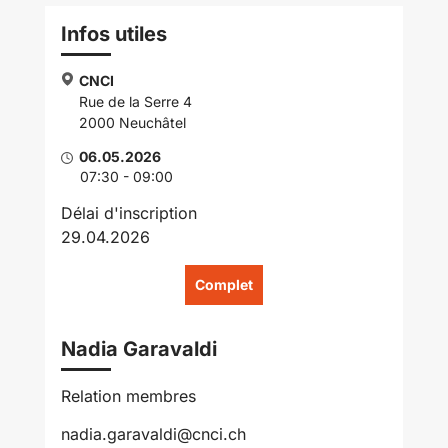
Infos utiles
CNCI
Rue de la Serre 4
2000 Neuchâtel
06.05.2026
07:30 - 09:00
Délai d'inscription
29.04.2026
Complet
Nadia Garavaldi
Relation membres
nadia.garavaldi@cnci.ch