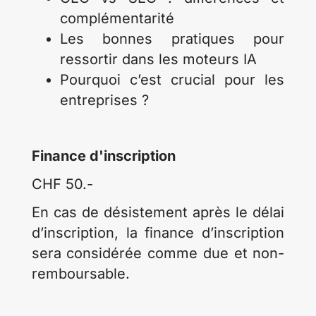
complémentarité
Les bonnes pratiques pour
ressortir dans les moteurs IA
Pourquoi c’est crucial pour les
entreprises ?
Finance d'inscription
CHF 50.-
En cas de désistement après le délai
d’inscription, la finance d’inscription
sera considérée comme due et non-
remboursable.