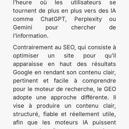
l’heure où les utilisateurs se
tournent de plus en plus vers des IA
comme ChatGPT, Perplexity ou
Gemini pour chercher de
l’information.
Contrairement au SEO, qui consiste à
optimiser un site pour qu’il
apparaisse en haut des résultats
Google en rendant son contenu clair,
pertinent et facile à comprendre
pour le moteur de recherche, le GEO
adopte une approche différente. Il
vise à produire un contenu clair,
structuré, fiable et réellement utile,
afin que les moteurs IA puissent