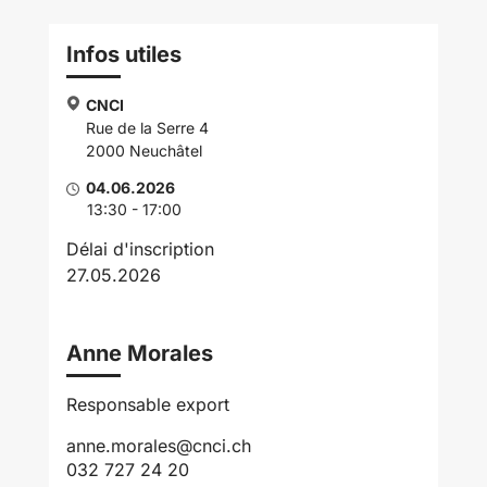
Infos utiles
CNCI
Rue de la Serre 4
2000 Neuchâtel
04.06.2026
13:30 - 17:00
Délai d'inscription
27.05.2026
Anne Morales
Responsable export
anne.morales@cnci.ch
032 727 24 20