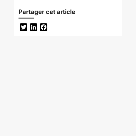
Partager cet article
Twitter
LinkedIn
Facebook