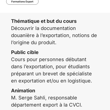
Formations Export
Thématique et but du cours
Découvrir la documentation
douanière à l’exportation, notions de
l’origine du produit.
Public cible
Cours pour personnes débutant
dans l’exportation, pour étudiants
préparant un brevet de spécialiste
en exportation et/ou en logistique.
Animation
M. Serge Sahli, responsable
département export à la CVCI.