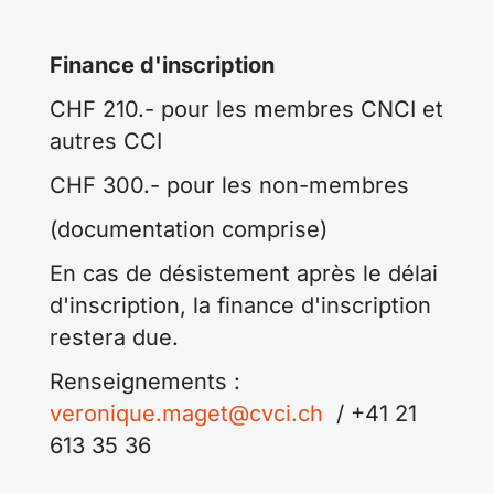
Finance d'inscription
CHF 210.- pour les membres CNCI et
autres CCI
CHF 300.- pour les non-membres
(documentation comprise)
En cas de désistement après le délai
d'inscription, la finance d'inscription
restera due.
Renseignements :
veronique.maget@cvci.ch
/ +41 21
613 35 36