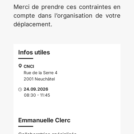
Merci de prendre ces contraintes en
compte dans l’organisation de votre
déplacement.
Infos utiles
CNCI
Rue de la Serre 4
2001 Neuchâtel
24.09.2026
08:30 - 11:45
Emmanuelle Clerc