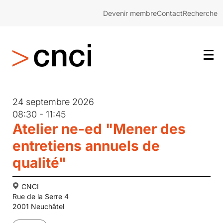
Devenir membre
Contact
Recherche
24 septembre 2026
08:30 - 11:45
Atelier ne-ed "Mener des
entretiens annuels de
qualité"
CNCI
Rue de la Serre 4
2001 Neuchâtel