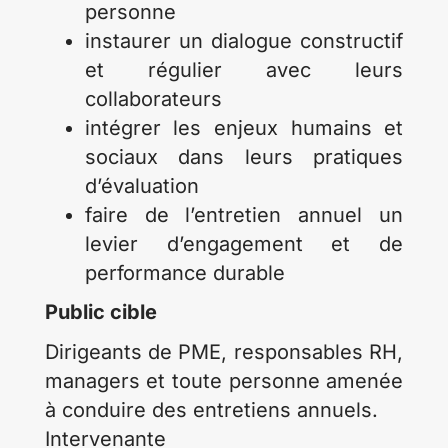
personne
instaurer un dialogue constructif
et régulier avec leurs
collaborateurs
intégrer les enjeux humains et
sociaux dans leurs pratiques
d’évaluation
faire de l’entretien annuel un
levier d’engagement et de
performance durable
Public cible
Dirigeants de PME, responsables RH,
managers et toute personne amenée
à conduire des entretiens annuels.
Intervenante