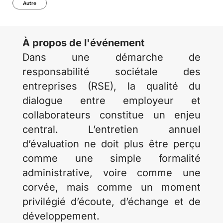
Autre
À propos de l'événement
Dans une démarche de
responsabilité sociétale des
entreprises (RSE), la qualité du
dialogue entre employeur et
collaborateurs constitue un enjeu
central. L’entretien annuel
d’évaluation ne doit plus être perçu
comme une simple formalité
administrative, voire comme une
corvée, mais comme un moment
privilégié d’écoute, d’échange et de
développement.