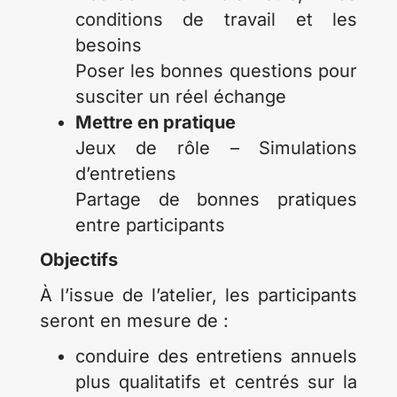
conditions de travail et les
besoins
Poser les bonnes questions pour
susciter un réel échange
Mettre en pratique
Jeux de rôle – Simulations
d’entretiens
Partage de bonnes pratiques
entre participants
Objectifs
À l’issue de l’atelier, les participants
seront en mesure de :
conduire des entretiens annuels
plus qualitatifs et centrés sur la