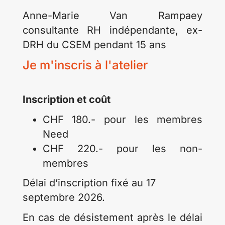
Anne-Marie Van Rampaey
consultante RH indépendante, ex-
DRH du CSEM pendant 15 ans
Je m'inscris à l'atelier
Inscription et coût
CHF 180.- pour les membres
Need
CHF 220.- pour les non-
membres
Délai d’inscription fixé au 17
septembre 2026.
En cas de désistement après le délai