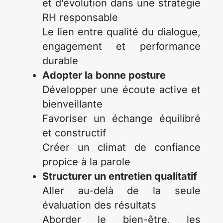
et d’évolution dans une stratégie
RH responsable
Le lien entre qualité du dialogue,
engagement et performance
durable
Adopter la bonne posture
Développer une écoute active et
bienveillante
Favoriser un échange équilibré
et constructif
Créer un climat de confiance
propice à la parole
Structurer un entretien qualitatif
Aller au-delà de la seule
évaluation des résultats
Aborder le bien-être, les