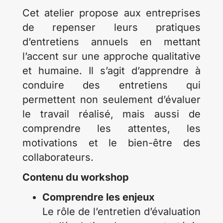
Cet atelier propose aux entreprises
de repenser leurs pratiques
d’entretiens annuels en mettant
l’accent sur une approche qualitative
et humaine. Il s’agit d’apprendre à
conduire des entretiens qui
permettent non seulement d’évaluer
le travail réalisé, mais aussi de
comprendre les attentes, les
motivations et le bien-être des
collaborateurs.
Contenu du workshop
Comprendre les enjeux
Le rôle de l’entretien d’évaluation