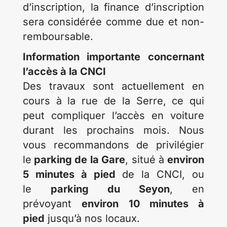
d’inscription, la finance d’inscription
sera considérée comme due et non-
remboursable.
Information importante concernant
l’accès à la CNCI
Des travaux sont actuellement en
cours à la rue de la Serre, ce qui
peut compliquer l’accès en voiture
durant les prochains mois. Nous
vous recommandons de privilégier
le
parking de la Gare
, situé à
environ
5 minutes à pied
de la CNCI, ou
le
parking du Seyon
, en
prévoyant
environ 10 minutes à
pied
jusqu’à nos locaux.