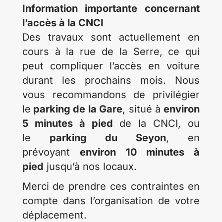
Information importante concernant
l’accès à la CNCI
Des travaux sont actuellement en
cours à la rue de la Serre, ce qui
peut compliquer l’accès en voiture
durant les prochains mois. Nous
vous recommandons de privilégier
le
parking de la Gare
, situé à
environ
5 minutes à pied
de la CNCI, ou
le
parking du Seyon
, en
prévoyant
environ 10 minutes à
pied
jusqu’à nos locaux.
Merci de prendre ces contraintes en
compte dans l’organisation de votre
déplacement.