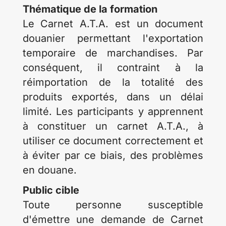
Thématique de la formation
Le Carnet A.T.A. est un document
douanier permettant l'exportation
temporaire de marchandises. Par
conséquent, il contraint à la
réimportation de la totalité des
produits exportés, dans un délai
limité. Les participants y apprennent
à constituer un carnet A.T.A., à
utiliser ce document correctement et
à éviter par ce biais, des problèmes
en douane.
Public cible
Toute personne susceptible
d'émettre une demande de Carnet