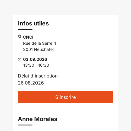
Infos utiles
CNCI
Rue de la Serre 4
2001 Neuchâtel
03.09.2026
13:30 - 16:30
Délai d'inscription
26.08.2026
S'inscrire
Anne Morales