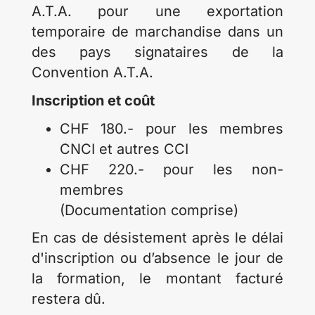
A.T.A. pour une exportation
temporaire de marchandise dans un
des pays signataires de la
Convention A.T.A.
Inscription et coût
CHF 180.- pour les membres
CNCI et autres CCI
CHF 220.- pour les non-
membres
(Documentation comprise)
En cas de désistement après le délai
d'inscription ou d’absence le jour de
la formation, le montant facturé
restera dû.