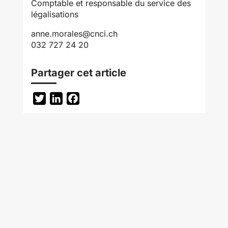
Comptable et responsable du service des
légalisations
anne.morales@cnci.ch
032 727 24 20
Partager cet article
Twitter
LinkedIn
Facebook