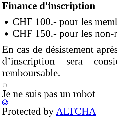
Finance d'inscription
CHF 100.- pour les mem
CHF 150.- pour les non
En cas de désistement après 
d’inscription sera co
remboursable.
Je ne suis pas un robot
Protected by
ALTCHA