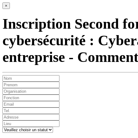
×
Inscription Second fo
cybersécurité : Cyber
entreprise - Comment 