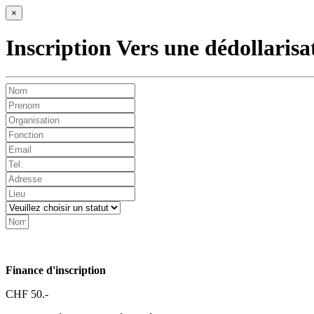
×
Inscription Vers une dédollaris
Finance d'inscription
CHF 50.-