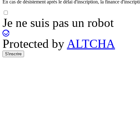
En cas de désistement après le délai d'inscription, la finance d'inscript
Je ne suis pas un robot
Protected by
ALTCHA