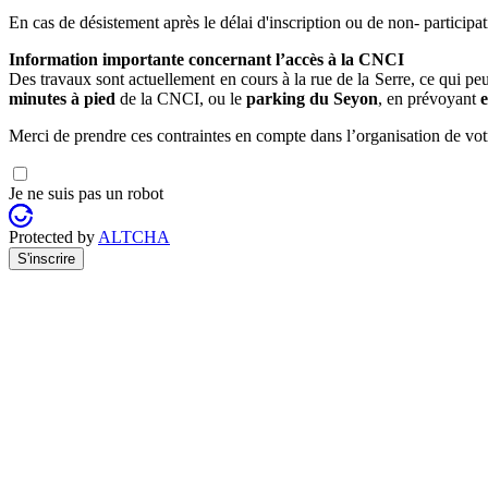
En cas de désistement après le délai d'inscription ou de non- participati
Information importante concernant l’accès à la CNCI
Des travaux sont actuellement en cours à la rue de la Serre, ce qui p
minutes à pied
de la CNCI, ou le
parking du Seyon
, en prévoyant
e
Merci de prendre ces contraintes en compte dans l’organisation de vo
Je ne suis pas un robot
Protected by
ALTCHA