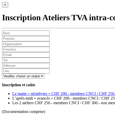
×
Inscription Ateliers TVA intra
Inscription et coûts
Le matin « néophytes » CHF 200.- membres CNCI / CHF 250
L’après-midi « avancés » CHF 200.- membres CNCI / CHF 25
Les 2 ateliers CHF 250.- membres CNCI / CHF 300.- non me
(Documentation comprise)